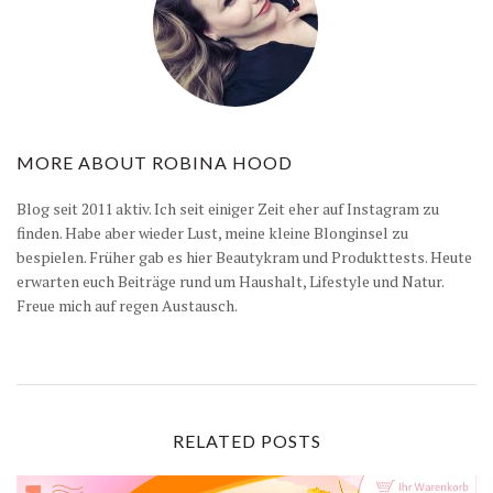
MORE ABOUT
ROBINA HOOD
Blog seit 2011 aktiv. Ich seit einiger Zeit eher auf Instagram zu
finden. Habe aber wieder Lust, meine kleine Blonginsel zu
bespielen. Früher gab es hier Beautykram und Produkttests. Heute
erwarten euch Beiträge rund um Haushalt, Lifestyle und Natur.
Freue mich auf regen Austausch.
RELATED POSTS