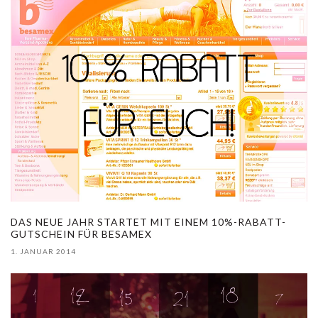
DAS NEUE JAHR STARTET MIT EINEM 10%-RABATT-
GUTSCHEIN FÜR BESAMEX
1. JANUAR 2014