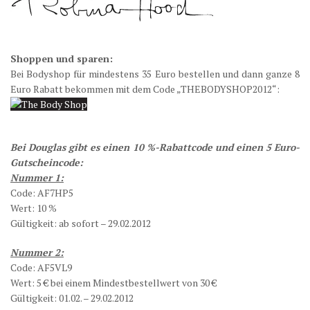
Shoppen und sparen:
Bei Bodyshop für mindestens 35 Euro bestellen und dann ganze 8
Euro Rabatt bekommen mit dem Code „THEBODYSHOP2012“:
Bei Douglas gibt es einen 10 %-Rabattcode und einen 5 Euro-
Gutscheincode:
Nummer 1:
Code: AF7HP5
Wert: 10 %
Gültigkeit: ab sofort – 29.02.2012
Nummer 2:
Code: AF5VL9
Wert: 5 € bei einem Mindestbestellwert von 30 €
Gültigkeit: 01.02. – 29.02.2012