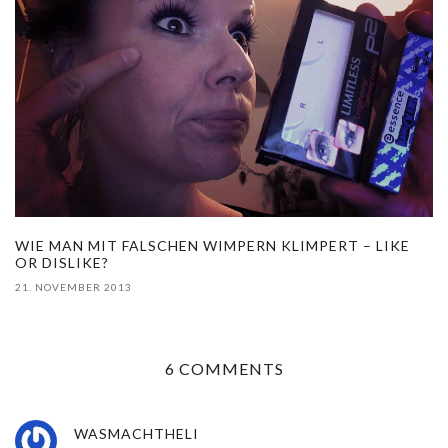
WIE MAN MIT FALSCHEN WIMPERN KLIMPERT – LIKE
OR DISLIKE?
21. NOVEMBER 2013
6 COMMENTS
WASMACHTHELI