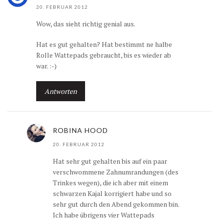
20. FEBRUAR 2012
Wow, das sieht richtig genial aus.
Hat es gut gehalten? Hat bestimmt ne halbe
Rolle Wattepads gebraucht, bis es wieder ab
war. :-)
Antworten
ROBINA HOOD
20. FEBRUAR 2012
Hat sehr gut gehalten bis auf ein paar
verschwommene Zahnumrandungen (des
Trinkes wegen), die ich aber mit einem
schwarzen Kajal korrigiert habe und so
sehr gut durch den Abend gekommen bin.
Ich habe übrigens vier Wattepads