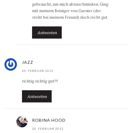
gebraucht, um mich abzuschminken. Ging
mit meinem Reiniger von Garnier (der
steht bei meinem Freund) doch recht gut.
Antworten
JAZZ
20. FEBRUAR 2012
richtig richtig gut!!!
Antworten
ROBINA HOOD
20. FEBRUAR 2012