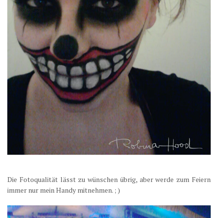
Die Fotoqualität lässt zu wünschen übrig, aber werde zum Feiern
immer nur mein Handy mitnehmen. ; )