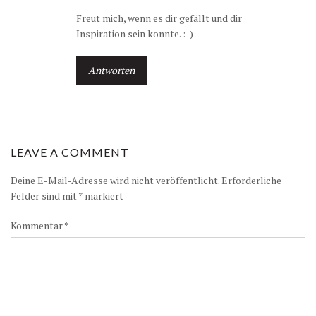
Freut mich, wenn es dir gefällt und dir
Inspiration sein konnte. :-)
Antworten
LEAVE A COMMENT
Deine E-Mail-Adresse wird nicht veröffentlicht.
Erforderliche
Felder sind mit
*
markiert
Kommentar
*