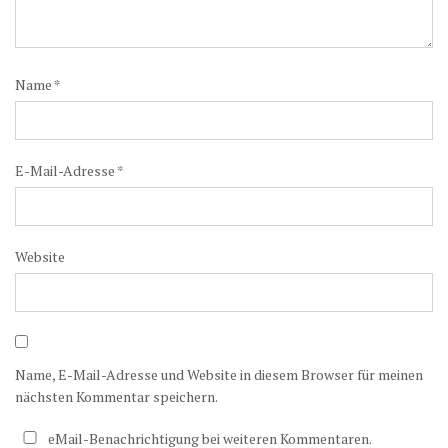
Name
*
E-Mail-Adresse
*
Website
Name, E-Mail-Adresse und Website in diesem Browser für meinen
nächsten Kommentar speichern.
eMail-Benachrichtigung bei weiteren Kommentaren.