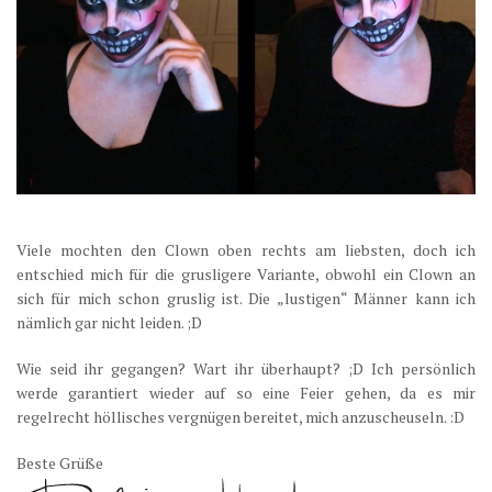
Viele mochten den Clown oben rechts am liebsten, doch ich
entschied mich für die grusligere Variante, obwohl ein Clown an
sich für mich schon gruslig ist. Die „lustigen“ Männer kann ich
nämlich gar nicht leiden. ;D
Wie seid ihr gegangen? Wart ihr überhaupt? ;D Ich persönlich
werde garantiert wieder auf so eine Feier gehen, da es mir
regelrecht höllisches vergnügen bereitet, mich anzuscheuseln. :D
Beste Grüße