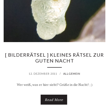
[ BILDERRÄTSEL ] KLEINES RÄTSEL ZUR
GUTEN NACHT
12. DEZEMBER 2011
/
ALLGEMEIN
Wer weiß, was er hier sieht? Grüße in die Nacht! ; )
Read More