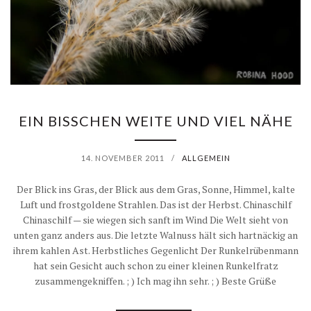
EIN BISSCHEN WEITE UND VIEL NÄHE
14. NOVEMBER 2011
/
ALLGEMEIN
Der Blick ins Gras, der Blick aus dem Gras, Sonne, Himmel, kalte
Luft und frostgoldene Strahlen. Das ist der Herbst. Chinaschilf
Chinaschilf — sie wiegen sich sanft im Wind Die Welt sieht von
unten ganz anders aus. Die letzte Walnuss hält sich hartnäckig an
ihrem kahlen Ast. Herbstliches Gegenlicht Der Runkelrübenmann
hat sein Gesicht auch schon zu einer kleinen Runkelfratz
zusammengekniffen. ; ) Ich mag ihn sehr. ; ) Beste Grüße