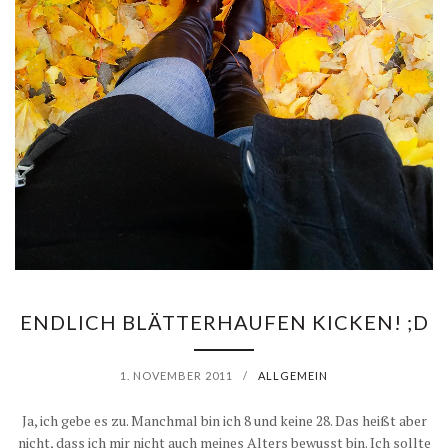
ENDLICH BLÄTTERHAUFEN KICKEN! ;D
1. NOVEMBER 2011
/
ALLGEMEIN
Ja, ich gebe es zu. Manchmal bin ich 8 und keine 28. Das heißt aber
nicht, dass ich mir nicht auch meines Alters bewusst bin. Ich sollte