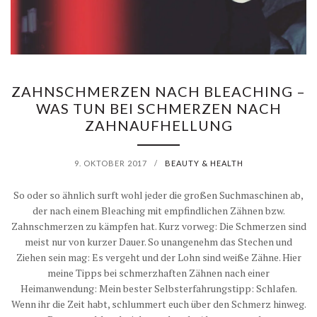
ZAHNSCHMERZEN NACH BLEACHING –
WAS TUN BEI SCHMERZEN NACH
ZAHNAUFHELLUNG
9. OKTOBER 2017
/
BEAUTY & HEALTH
So oder so ähnlich surft wohl jeder die großen Suchmaschinen ab,
der nach einem Bleaching mit empfindlichen Zähnen bzw.
Zahnschmerzen zu kämpfen hat. Kurz vorweg: Die Schmerzen sind
meist nur von kurzer Dauer. So unangenehm das Stechen und
Ziehen sein mag: Es vergeht und der Lohn sind weiße Zähne. Hier
meine Tipps bei schmerzhaften Zähnen nach einer
Heimanwendung: Mein bester Selbsterfahrungstipp: Schlafen.
Wenn ihr die Zeit habt, schlummert euch über den Schmerz hinweg.