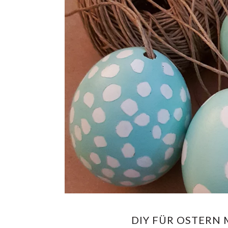
DIY FÜR OSTERN