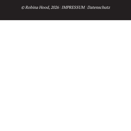
© Robina Hood, 2026
|
IMPRESSUM
|
Datenschutz