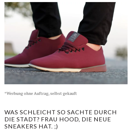
*Werbung ohne Auftrag, selbst gekauft
WAS SCHLEICHT SO SACHTE DURCH
DIE STADT? FRAU HOOD, DIE NEUE
SNEAKERS HAT. ;)