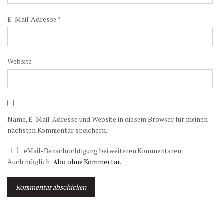
E-Mail-Adresse
*
Website
Name, E-Mail-Adresse und Website in diesem Browser für meinen
nächsten Kommentar speichern.
eMail-Benachrichtigung bei weiteren Kommentaren.
Auch möglich:
Abo ohne Kommentar
.
A