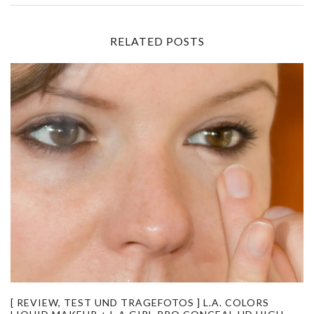
RELATED POSTS
[ REVIEW, TEST UND TRAGEFOTOS ] L.A. COLORS