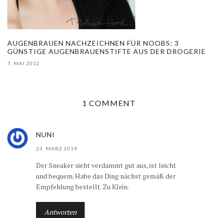
AUGENBRAUEN NACHZEICHNEN FÜR NOOBS: 3
GÜNSTIGE AUGENBRAUENSTIFTE AUS DER DROGERIE
7. MAI 2012
1 COMMENT
NUNI
23. MÄRZ 2019
Der Sneaker sieht verdammt gut aus, ist leicht
und bequem. Habe das Ding nächst gemäß der
Empfehlung bestellt. Zu Klein.
Antworten