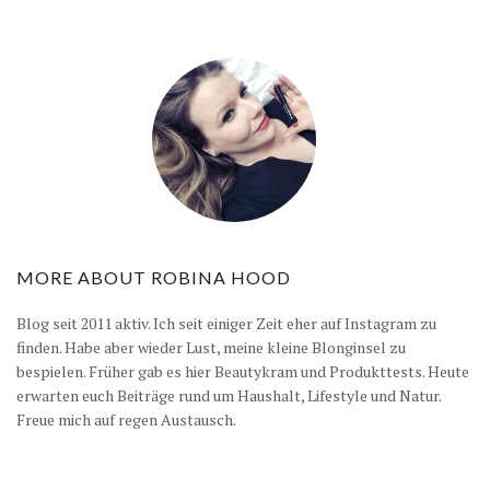
MORE ABOUT
ROBINA HOOD
Blog seit 2011 aktiv. Ich seit einiger Zeit eher auf Instagram zu
finden. Habe aber wieder Lust, meine kleine Blonginsel zu
bespielen. Früher gab es hier Beautykram und Produkttests. Heute
erwarten euch Beiträge rund um Haushalt, Lifestyle und Natur.
Freue mich auf regen Austausch.