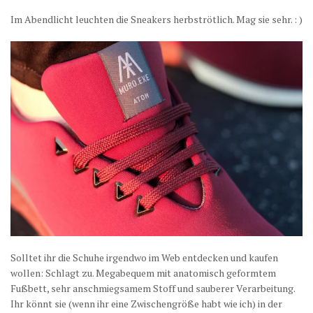
Im Abendlicht leuchten die Sneakers herbströtlich. Mag sie sehr. : )
Solltet ihr die Schuhe irgendwo im Web entdecken und kaufen
wollen: Schlagt zu. Megabequem mit anatomisch geformtem
Fußbett, sehr anschmiegsamem Stoff und sauberer Verarbeitung.
Ihr könnt sie (wenn ihr eine Zwischengröße habt wie ich) in der