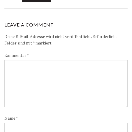
LEAVE A COMMENT
Deine E-Mail-Adresse wird nicht veröffentlicht.
Erforderliche
Felder sind mit
*
markiert
Kommentar
*
Name
*