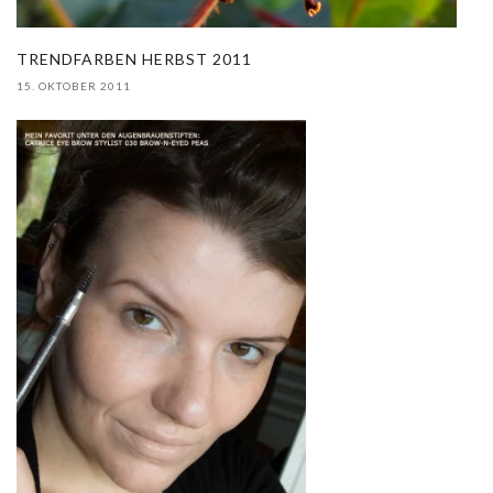
TRENDFARBEN HERBST 2011
15. OKTOBER 2011