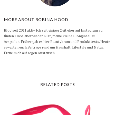
MORE ABOUT
ROBINA HOOD
Blog seit 2011 aktiv. Ich seit einiger Zeit eher auf Instagram zu
finden. Habe aber wieder Lust, meine kleine Blonginsel zu
bespielen. Früher gab es hier Beautykram und Produkttests. Heute
erwarten euch Beiträge rund um Haushalt, Lifestyle und Natur.
Freue mich auf regen Austausch.
RELATED POSTS