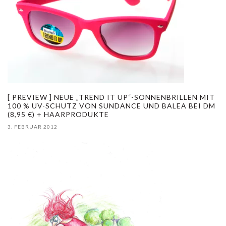
[ PREVIEW ] NEUE „TREND IT UP“-SONNENBRILLEN MIT
100 % UV-SCHUTZ VON SUNDANCE UND BALEA BEI DM
(8,95 €) + HAARPRODUKTE
3. FEBRUAR 2012