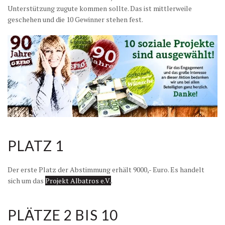
Unterstützung zugute kommen sollte. Das ist mittlerweile
geschehen und die 10 Gewinner stehen fest.
PLATZ 1
Der erste Platz der Abstimmung erhält 9000,- Euro. Es handelt
sich um das
Projekt Albatros e.V.
.
PLÄTZE 2 BIS 10