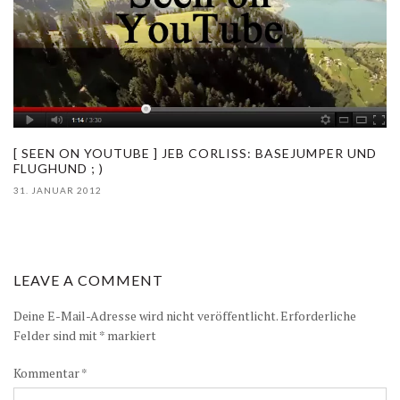
[ SEEN ON YOUTUBE ] JEB CORLISS: BASEJUMPER UND
FLUGHUND ; )
31. JANUAR 2012
LEAVE A COMMENT
Deine E-Mail-Adresse wird nicht veröffentlicht.
Erforderliche
Felder sind mit
*
markiert
Kommentar
*