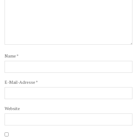
Name
*
E-Mail-Adresse
*
Website