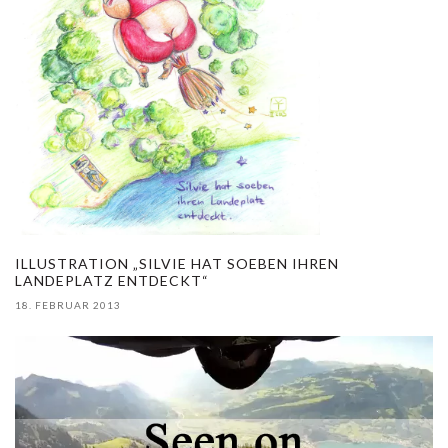
ILLUSTRATION „SILVIE HAT SOEBEN IHREN
LANDEPLATZ ENTDECKT“
18. FEBRUAR 2013