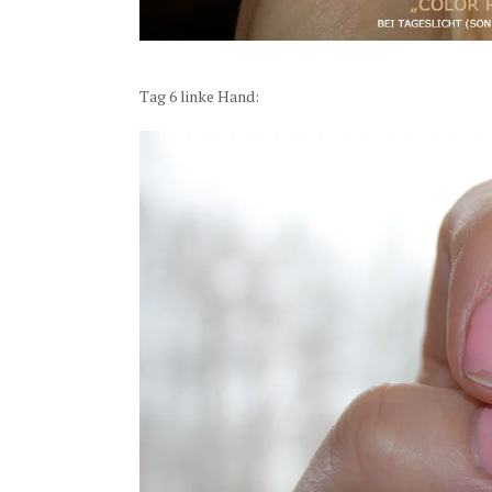
Tag 6 linke Hand: