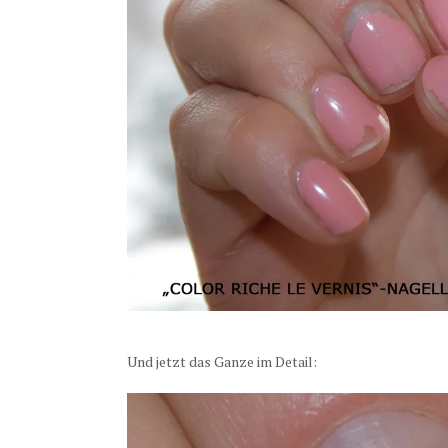
Und jetzt das Ganze im Detail: