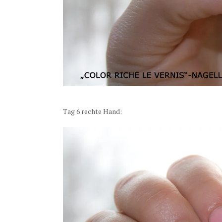
Tag 6 rechte Hand: