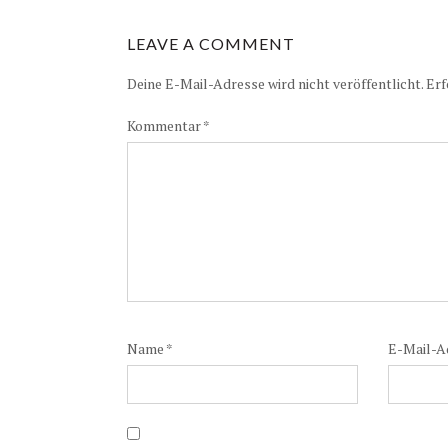
LEAVE A COMMENT
Deine E-Mail-Adresse wird nicht veröffentlicht.
Erf
Kommentar
*
Name
*
E-Mail-A