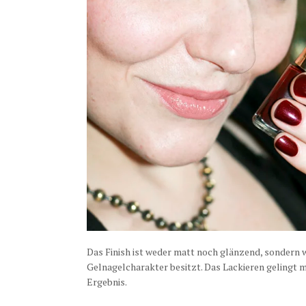
Das Finish ist weder matt noch glänzend, sondern w
Gelnagelcharakter besitzt. Das Lackieren gelingt m
Ergebnis.