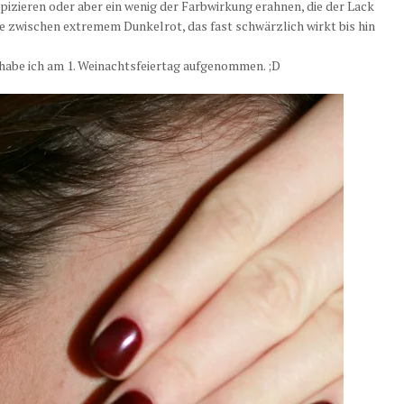
izieren oder aber ein wenig der Farbwirkung erahnen, die der Lack
be zwischen extremem Dunkelrot, das fast schwärzlich wirkt bis hin
 habe ich am 1. Weinachtsfeiertag aufgenommen. ;D