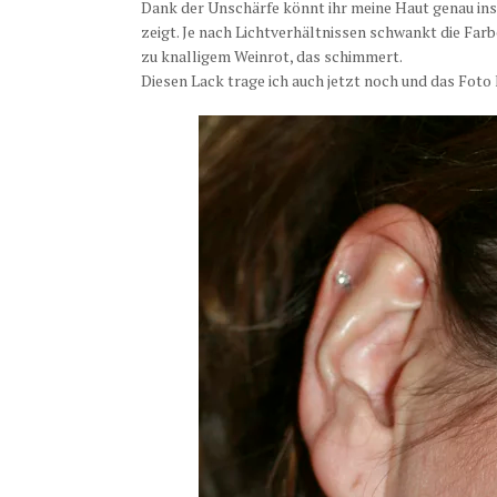
Dank der Unschärfe könnt ihr meine Haut genau insp
zeigt. Je nach Lichtverhältnissen schwankt die Far
zu knalligem Weinrot, das schimmert.
Diesen Lack trage ich auch jetzt noch und das Foto