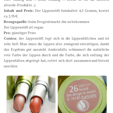
alverde-Produkte. ;)
Inhalt und Preis:
Der Lippenstift beinhaltet 4,5 Gramm, kostet
ca. 2,95 €.
Bezugsquelle:
beim Drogeriemarkt dm zu bekommen
Der Lippenstift ist vegan.
Pro:
günstiger Preis
Contra:
der Lippenstift legt sich in die Lippenfältchen und ist
sehr hell. Man muss die Lippen also zwingend entsättigen, damit
das Ergebnis gut aussieht. Andernfalls schimmert die natürliche
rote Farbe der Lippen durch und die Farbe, die sich entlang der
Lippenfalten abgelegt hat, rottet sich dort zusammen und betont
unschön.