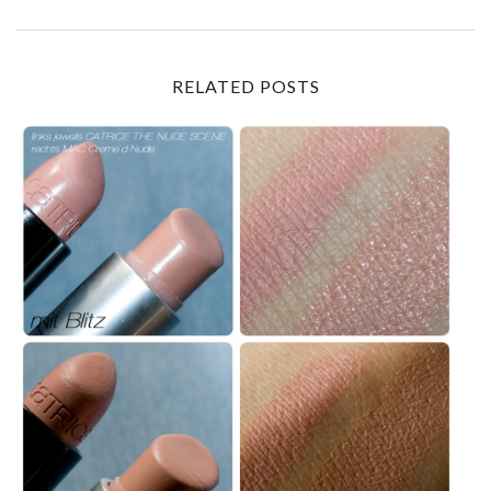
RELATED POSTS