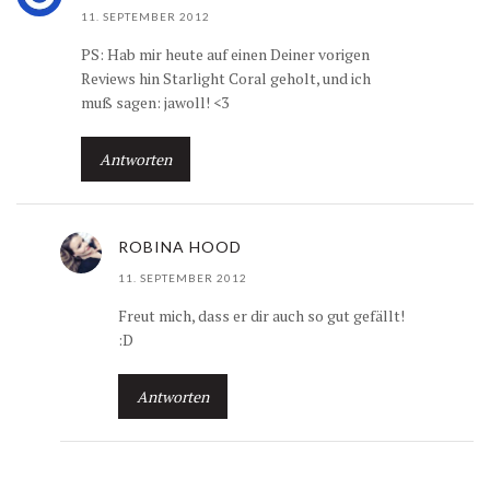
11. SEPTEMBER 2012
PS: Hab mir heute auf einen Deiner vorigen
Reviews hin Starlight Coral geholt, und ich
muß sagen: jawoll! <3
Antworten
ROBINA HOOD
11. SEPTEMBER 2012
Freut mich, dass er dir auch so gut gefällt!
:D
Antworten