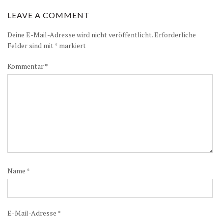
LEAVE A COMMENT
Deine E-Mail-Adresse wird nicht veröffentlicht.
Erforderliche
Felder sind mit
*
markiert
Kommentar
*
Name
*
E-Mail-Adresse
*