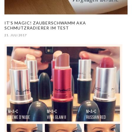
IT’S MAGIC! ZAUBERSCHWAMM AKA
SCHMUTZRADIERER IM TEST
21. JULI 2017