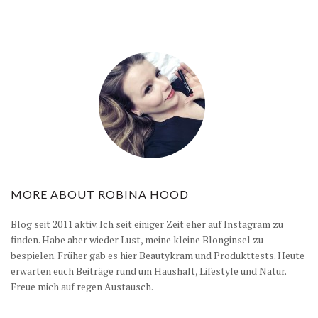
MORE ABOUT
ROBINA HOOD
Blog seit 2011 aktiv. Ich seit einiger Zeit eher auf Instagram zu
finden. Habe aber wieder Lust, meine kleine Blonginsel zu
bespielen. Früher gab es hier Beautykram und Produkttests. Heute
erwarten euch Beiträge rund um Haushalt, Lifestyle und Natur.
Freue mich auf regen Austausch.