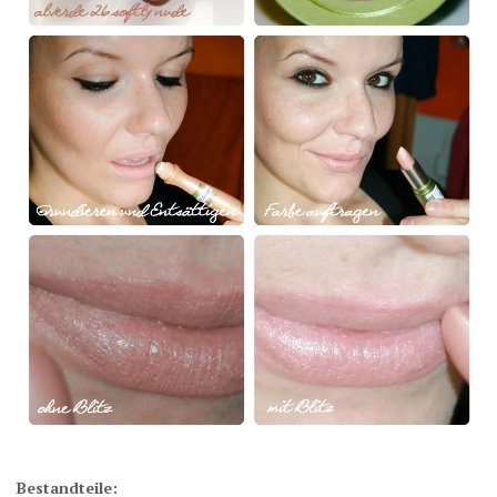
Bestandteile: