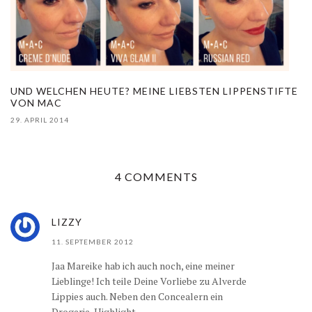
UND WELCHEN HEUTE? MEINE LIEBSTEN LIPPENSTIFTE
VON MAC
29. APRIL 2014
4 COMMENTS
LIZZY
11. SEPTEMBER 2012
Jaa Mareike hab ich auch noch, eine meiner
Lieblinge! Ich teile Deine Vorliebe zu Alverde
Lippies auch. Neben den Concealern ein
Drogerie-Highlight.