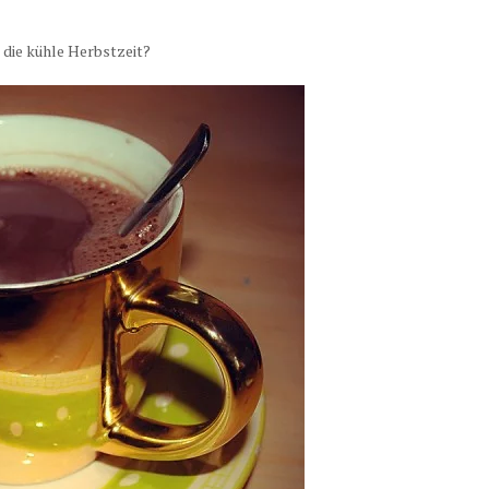
 die kühle Herbstzeit?