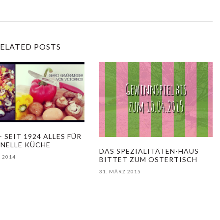
ELATED POSTS
 SEIT 1924 ALLES FÜR
HNELLE KÜCHE
DAS SPEZIALITÄTEN-HAUS
 2014
BITTET ZUM OSTERTISCH
31. MÄRZ 2015