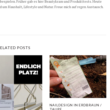
 bespielen. Früher gab es hier Beautykram und Produkttests. Heute
d um Haushalt, Lifestyle und Natur. Freue mich auf regen Austausch.
ELATED POSTS
NAILDESIGN IN ERDBRAUN /
TAUPE