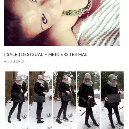
[ SALE ] DESIGUAL – MEIN ERSTES MAL
6. JULI 2012