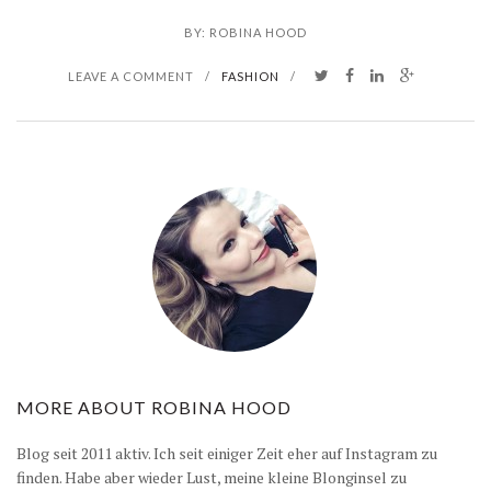
BY:
ROBINA HOOD
LEAVE A COMMENT
/
FASHION
/
MORE ABOUT
ROBINA HOOD
Blog seit 2011 aktiv. Ich seit einiger Zeit eher auf Instagram zu
finden. Habe aber wieder Lust, meine kleine Blonginsel zu