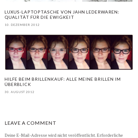
LUXUS-LAPTOPTASCHE VON JAHN LEDERWAREN:
QUALITÄT FÜR DIE EWIGKEIT
10. DEZEMBER 2012
HILFE BEIM BRILLENKAUF: ALLE MEINE BRILLEN IM
ÜBERBLICK
30. AUGUST 2012
LEAVE A COMMENT
Deine E-Mail-Adresse wird nicht veröffentlicht.
Erforderliche