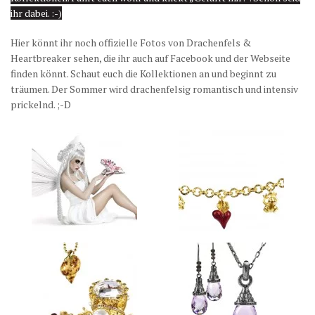
ihr dabei. :-)
Hier könnt ihr noch offizielle Fotos von Drachenfels &
Heartbreaker sehen, die ihr auch auf Facebook und der Webseite
finden könnt. Schaut euch die Kollektionen an und beginnt zu
träumen. Der Sommer wird drachenfelsig romantisch und intensiv
prickelnd. ;-D