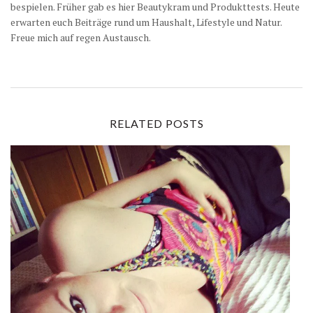
bespielen. Früher gab es hier Beautykram und Produkttests. Heute
erwarten euch Beiträge rund um Haushalt, Lifestyle und Natur.
Freue mich auf regen Austausch.
RELATED POSTS