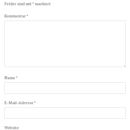
Felder sind mit
*
markiert
Kommentar
*
Name
*
E-Mail-Adresse
*
Website