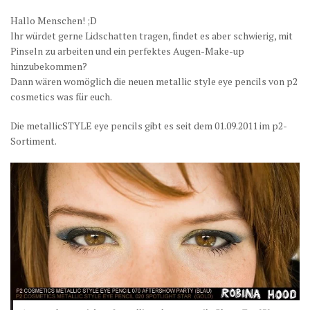
Hallo Menschen! ;D
Ihr würdet gerne Lidschatten tragen, findet es aber schwierig, mit
Pinseln zu arbeiten und ein perfektes Augen-Make-up
hinzubekommen?
Dann wären womöglich die neuen metallic style eye pencils von p2
cosmetics was für euch.
Die metallicSTYLE eye pencils gibt es seit dem 01.09.2011 im p2-
Sortiment.