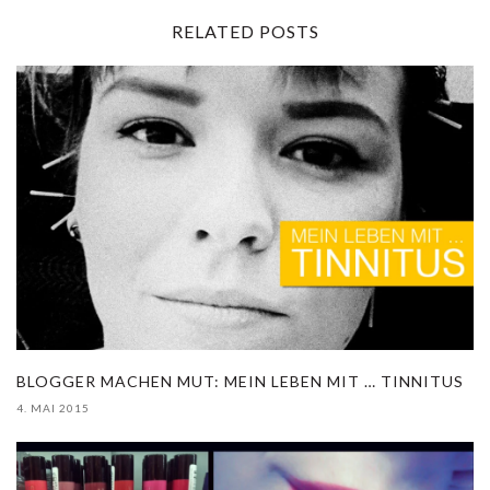
RELATED POSTS
BLOGGER MACHEN MUT: MEIN LEBEN MIT … TINNITUS
4. MAI 2015