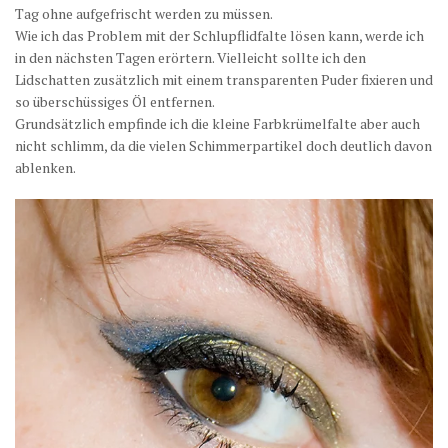
Tag ohne aufgefrischt werden zu müssen.
Wie ich das Problem mit der Schlupflidfalte lösen kann, werde ich
in den nächsten Tagen erörtern. Vielleicht sollte ich den
Lidschatten zusätzlich mit einem transparenten Puder fixieren und
so überschüssiges Öl entfernen.
Grundsätzlich empfinde ich die kleine Farbkrümelfalte aber auch
nicht schlimm, da die vielen Schimmerpartikel doch deutlich davon
ablenken.