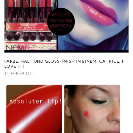
FARBE, HALT UND GLOSSFINISH IN EINEM: CATRICE, I
LOVE IT!
24. JANUAR 2014