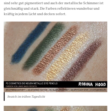
sind sehr gut pigmentiert und auch der metallische Schimmer ist
gleichmäßig und stark. Die Farben reflektieren wunderbar und
kräftig in jedem Licht und decken sofort.
Swatch im trüben Tageslicht