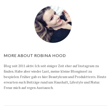
MORE ABOUT
ROBINA HOOD
Blog seit 2011 aktiv. Ich seit einiger Zeit eher auf Instagram zu
finden. Habe aber wieder Lust, meine kleine Blonginsel zu
bespielen. Früher gab es hier Beautykram und Produkttests. Heute
erwarten euch Beiträge rund um Haushalt, Lifestyle und Natur.
Freue mich auf regen Austausch.