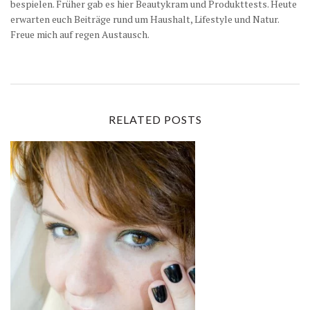
bespielen. Früher gab es hier Beautykram und Produkttests. Heute
erwarten euch Beiträge rund um Haushalt, Lifestyle und Natur.
Freue mich auf regen Austausch.
RELATED POSTS