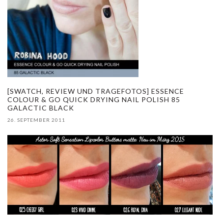
[SWATCH, REVIEW UND TRAGEFOTOS] ESSENCE
COLOUR & GO QUICK DRYING NAIL POLISH 85
GALACTIC BLACK
26. SEPTEMBER 2011