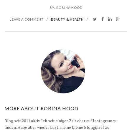
BY:
ROBINA HOOD
LEAVE A COMMENT
/
BEAUTY & HEALTH
/
MORE ABOUT
ROBINA HOOD
Blog seit 2011 aktiv. Ich seit einiger Zeit eher auf Instagram zu
finden. Habe aber wieder Lust, meine kleine Blonginsel zu