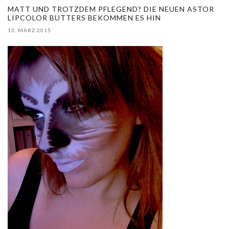
MATT UND TROTZDEM PFLEGEND? DIE NEUEN ASTOR
LIPCOLOR BUTTERS BEKOMMEN ES HIN
12. MÄRZ 2015