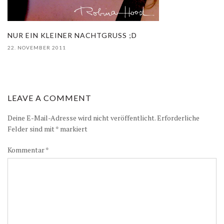
NUR EIN KLEINER NACHTGRUSS ;D
22. NOVEMBER 2011
LEAVE A COMMENT
Deine E-Mail-Adresse wird nicht veröffentlicht.
Erforderliche
Felder sind mit
*
markiert
Kommentar
*