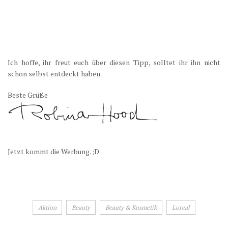
Ich hoffe, ihr freut euch über diesen Tipp, solltet ihr ihn nicht
schon selbst entdeckt haben.
Beste Grüße
Jetzt kommt die Werbung. ;D
Aktion
Beauty
Beauty & Kosmetik
Loreal