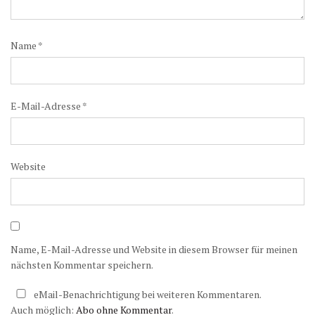
Name
*
E-Mail-Adresse
*
Website
Name, E-Mail-Adresse und Website in diesem Browser für meinen
nächsten Kommentar speichern.
eMail-Benachrichtigung bei weiteren Kommentaren.
Auch möglich:
Abo ohne Kommentar
.