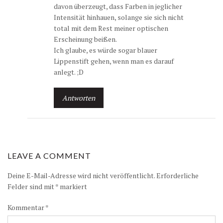
davon überzeugt, dass Farben in jeglicher
Intensität hinhauen, solange sie sich nicht
total mit dem Rest meiner optischen
Erscheinung beißen.
Ich glaube, es würde sogar blauer
Lippenstift gehen, wenn man es darauf
anlegt. ;D
Antworten
LEAVE A COMMENT
Deine E-Mail-Adresse wird nicht veröffentlicht.
Erforderliche
Felder sind mit
*
markiert
Kommentar
*