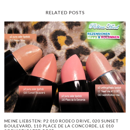
RELATED POSTS
MEINE LIEBSTEN: P2 010 RODEO DRIVE, 020 SUNSET
BOULEVARD, 110 PLACE DE LA CONCORDE, LE 010