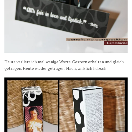
Heute verliere ich mal wenige Worte. Gestern erhalten und gleich
getragen. Heute wieder getragen. Hach, wirklich hübsch!