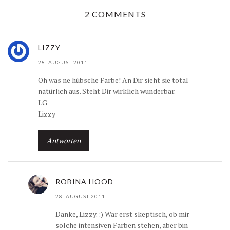
2 COMMENTS
LIZZY
28. AUGUST 2011
Oh was ne hübsche Farbe! An Dir sieht sie total
natürlich aus. Steht Dir wirklich wunderbar.
LG
Lizzy
Antworten
ROBINA HOOD
28. AUGUST 2011
Danke, Lizzy. :) War erst skeptisch, ob mir
solche intensiven Farben stehen, aber bin