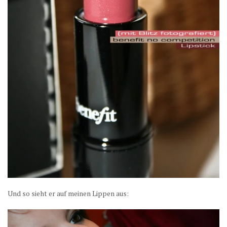
Und so sieht er auf meinen Lippen aus: