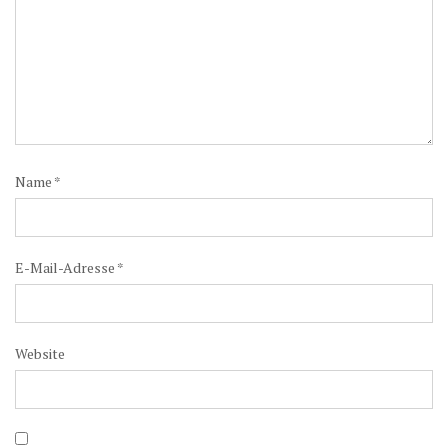
Name
*
E-Mail-Adresse
*
Website