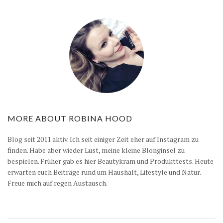
MORE ABOUT
ROBINA HOOD
Blog seit 2011 aktiv. Ich seit einiger Zeit eher auf Instagram zu
finden. Habe aber wieder Lust, meine kleine Blonginsel zu
bespielen. Früher gab es hier Beautykram und Produkttests. Heute
erwarten euch Beiträge rund um Haushalt, Lifestyle und Natur.
Freue mich auf regen Austausch.