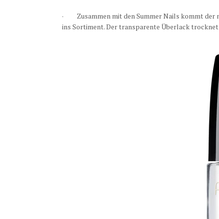
· Zusammen mit den Summer Nails kommt der 
ins Sortiment. Der transparente Überlack trocknet