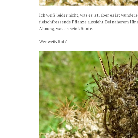
Ich weiß leider nicht, was es ist, aber es ist wunde
fleischfressende Pflanze aussieht. Bei näherem Hin
Ahnung, was es sein könnte.
Wer weiß Rat?