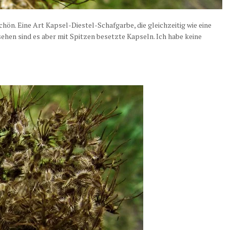
rschön. Eine Art Kapsel-Diestel-Schafgarbe, die gleichzeitig wie eine
sehen sind es aber mit Spitzen besetzte Kapseln. Ich habe keine