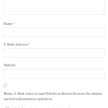
Name
*
E-Mail-Adresse
*
Website
Name, E-Mail-Adresse und Website in diesem Browser für meinen
nächsten Kommentar speichern.