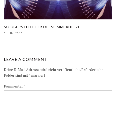
SO ÜBERSTEHT IHR DIE SOMMERHITZE
5. JUNI 2015
LEAVE A COMMENT
Deine E-Mail-Adresse wird nicht veröffentlicht.
Erforderliche
Felder sind mit
*
markiert
Kommentar
*