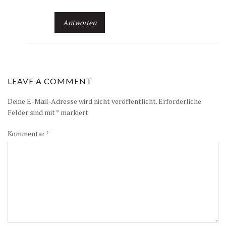
Antworten
LEAVE A COMMENT
Deine E-Mail-Adresse wird nicht veröffentlicht.
Erforderliche
Felder sind mit
*
markiert
Kommentar
*