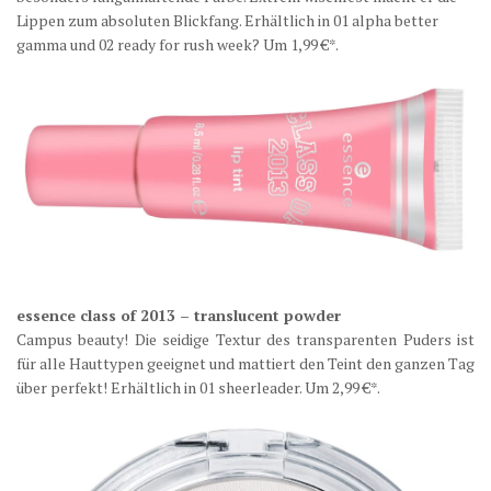
Lippen zum absoluten Blickfang. Erhältlich in 01 alpha better
gamma und 02 ready for rush week? Um 1,99 €*.
essence class of 2013 – translucent powder
Campus beauty! Die seidige Textur des transparenten Puders ist
für alle Hauttypen geeignet und mattiert den Teint den ganzen Tag
über perfekt! Erhältlich in 01 sheerleader. Um 2,99 €*.