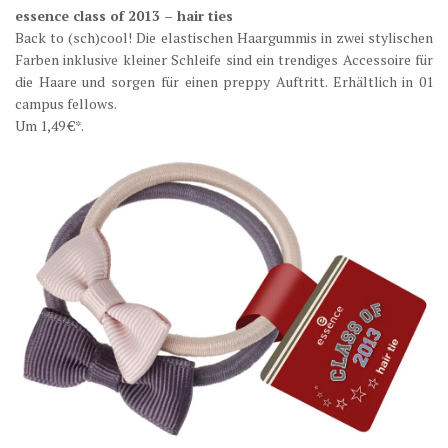
essence class of 2013 – hair ties
Back to (sch)cool! Die elastischen Haargummis in zwei stylischen
Farben inklusive kleiner Schleife sind ein trendiges Accessoire für
die Haare und sorgen für einen preppy Auftritt. Erhältlich in 01
campus fellows.
Um 1,49 €*.