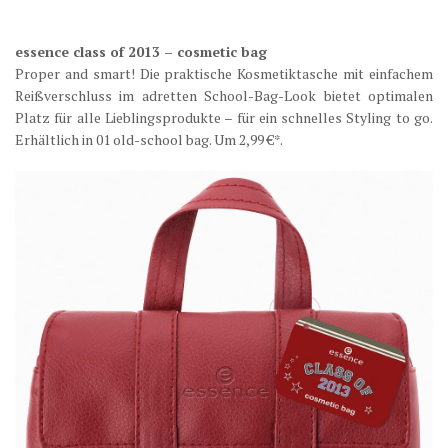
essence class of 2013 – cosmetic bag
Proper and smart! Die praktische Kosmetiktasche mit einfachem
Reißverschluss im adretten School-Bag-Look bietet optimalen
Platz für alle Lieblingsprodukte – für ein schnelles Styling to go.
Erhältlich in 01 old-school bag. Um 2,99 €*.