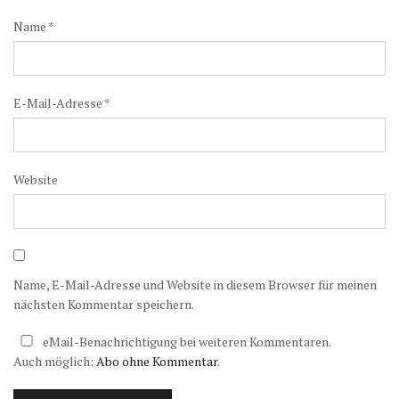
Name
*
E-Mail-Adresse
*
Website
Name, E-Mail-Adresse und Website in diesem Browser für meinen
nächsten Kommentar speichern.
eMail-Benachrichtigung bei weiteren Kommentaren.
Auch möglich:
Abo ohne Kommentar
.