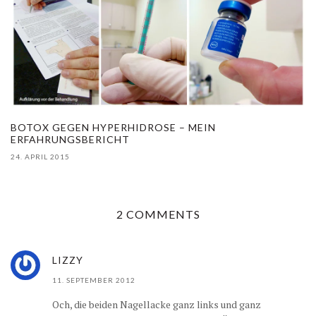
BOTOX GEGEN HYPERHIDROSE – MEIN
ERFAHRUNGSBERICHT
24. APRIL 2015
2 COMMENTS
LIZZY
11. SEPTEMBER 2012
Och, die beiden Nagellacke ganz links und ganz