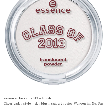
essence class of 2013 – blush
Cheerleader style – der blush zaubert rosige Wangen im Nu. Das