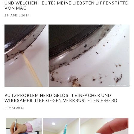
UND WELCHEN HEUTE? MEINE LIEBSTEN LIPPENSTIFTE
VON MAC
29. APRIL 2014
PUTZPROBLEM HERD GELÖST! EINFACHER UND
WIRKSAMER TIPP GEGEN VERKRUSTETEN E-HERD
4. MAI 2013