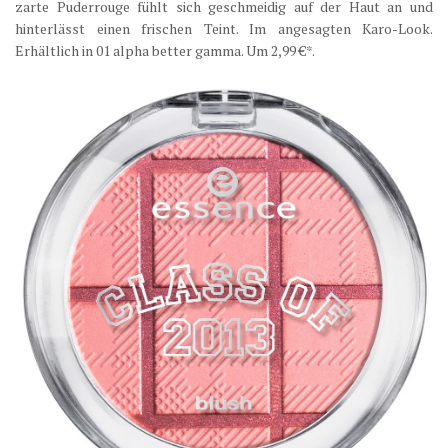
zarte Puderrouge fühlt sich geschmeidig auf der Haut an und
hinterlässt einen frischen Teint. Im angesagten Karo-Look.
Erhältlich in 01 alpha better gamma. Um 2,99 €*.