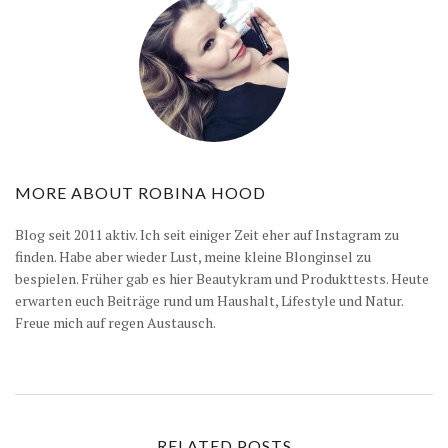
MORE ABOUT
ROBINA HOOD
Blog seit 2011 aktiv. Ich seit einiger Zeit eher auf Instagram zu
finden. Habe aber wieder Lust, meine kleine Blonginsel zu
bespielen. Früher gab es hier Beautykram und Produkttests. Heute
erwarten euch Beiträge rund um Haushalt, Lifestyle und Natur.
Freue mich auf regen Austausch.
RELATED POSTS