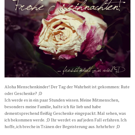
Aloha Menschenkinder! Der Tag der Wahrheit ist gekommen: Rute
oder Geschenke? ;D
Ich werde es in ein paar Stunden wissen. Meine Mitmenschen,
besonders meine Familie, halte ich für lieb und habe
dementsprechend fleißig Geschenke eingepackt. Mal sehen, was
ich bekommen werde. ;D Ihr werdet es auf jeden Fall erfahren. Ich
hoffe, ich breche in Tränen der Begeisterung aus. hrhrhrhrr ;D