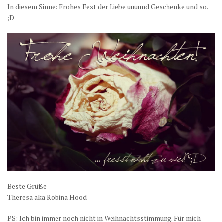
In diesem Sinne: Frohes Fest der Liebe uuuund Geschenke und so.
;D
Beste Grüße
Theresa aka Robina Hood
PS: Ich bin immer noch nicht in Weihnachtsstimmung. Für mich