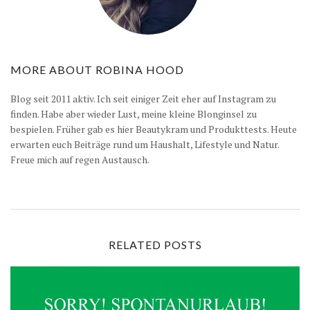
MORE ABOUT
ROBINA HOOD
Blog seit 2011 aktiv. Ich seit einiger Zeit eher auf Instagram zu
finden. Habe aber wieder Lust, meine kleine Blonginsel zu
bespielen. Früher gab es hier Beautykram und Produkttests. Heute
erwarten euch Beiträge rund um Haushalt, Lifestyle und Natur.
Freue mich auf regen Austausch.
RELATED POSTS