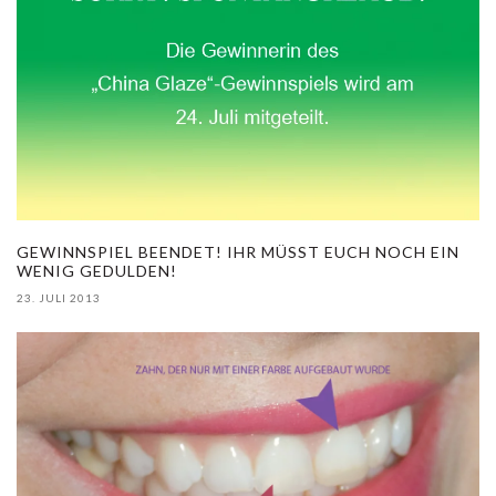
GEWINNSPIEL BEENDET! IHR MÜSST EUCH NOCH EIN
WENIG GEDULDEN!
23. JULI 2013