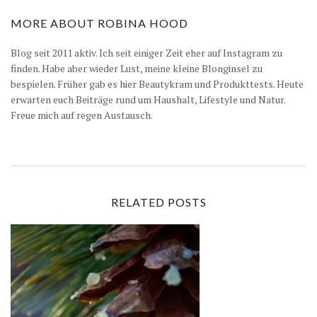
MORE ABOUT
ROBINA HOOD
Blog seit 2011 aktiv. Ich seit einiger Zeit eher auf Instagram zu
finden. Habe aber wieder Lust, meine kleine Blonginsel zu
bespielen. Früher gab es hier Beautykram und Produkttests. Heute
erwarten euch Beiträge rund um Haushalt, Lifestyle und Natur.
Freue mich auf regen Austausch.
RELATED POSTS