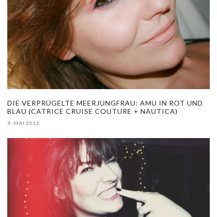
DIE VERPRÜGELTE MEERJUNGFRAU: AMU IN ROT UND
BLAU (CATRICE CRUISE COUTURE + NAUTICA)
9. MAI 2012