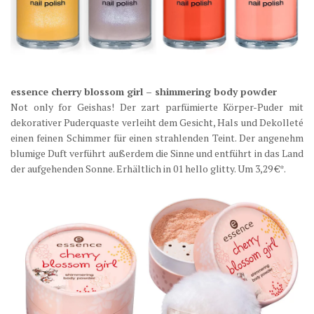
essence cherry blossom girl – shimmering body powder
Not only for Geishas! Der zart parfümierte Körper-Puder mit
dekorativer Puderquaste verleiht dem Gesicht, Hals und Dekolleté
einen feinen Schimmer für einen strahlenden Teint. Der angenehm
blumige Duft verführt außerdem die Sinne und entführt in das Land
der aufgehenden Sonne. Erhältlich in 01 hello glitty. Um 3,29 €*.