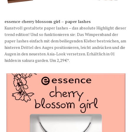
essence cherry blossom g
irl – paper lashes
Kunstvoll gestaltete paper lashes – das absolute Highlight dieser
trend edition! Und so funktionieren sie: Das Wimpernband der
paper lashes einfach mit dem beiliegenden Kleber bestreichen, am
hinteren Drittel des Auges positionieren, leicht andrücken und die
Augen in den neuesten Asia-Look versetzen. Erhältlich in 01
hidden in sakura garden. Um 2,29 €*.