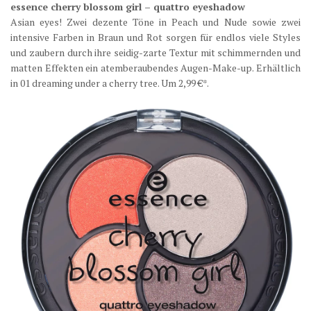
essence cherry blossom girl – quattro eyeshadow
Asian eyes! Zwei dezente Töne in Peach und Nude sowie zwei
intensive Farben in Braun und Rot sorgen für endlos viele Styles
und zaubern durch ihre seidig-zarte Textur mit schimmernden und
matten Effekten ein atemberaubendes Augen-Make-up. Erhältlich
in 01 dreaming under a cherry tree. Um 2,99 €*.