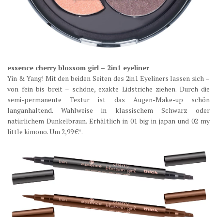
essence cherry blossom girl – 2in1 eyeliner
Yin & Yang! Mit den beiden Seiten des 2in1 Eyeliners lassen sich –
von fein bis breit – schöne, exakte Lidstriche ziehen. Durch die
semi-permanente Textur ist das Augen-Make-up schön
langanhaltend. Wahlweise in klassischem Schwarz oder
natürlichem Dunkelbraun. Erhältlich in 01 big in japan und 02 my
little kimono. Um 2,99 €*.