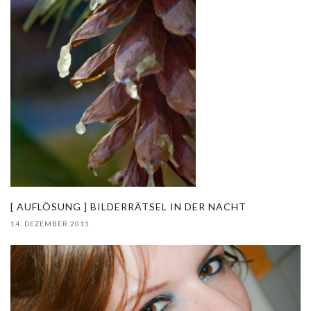
[ AUFLÖSUNG ] BILDERRÄTSEL IN DER NACHT
14. DEZEMBER 2011