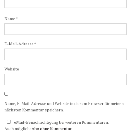
Name
*
E-Mail-Adresse
*
Website
Name, E-Mail-Adresse und Website in diesem Browser für meinen
nächsten Kommentar speichern.
eMail-Benachrichtigung bei weiteren Kommentaren.
Auch möglich:
Abo ohne Kommentar
.