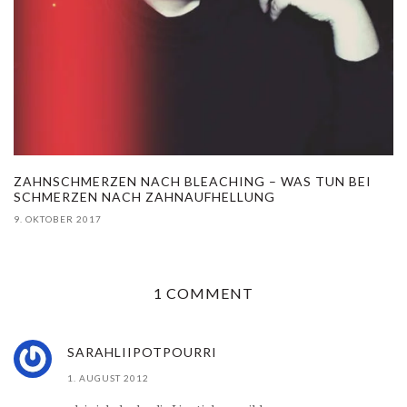
ZAHNSCHMERZEN NACH BLEACHING – WAS TUN BEI
SCHMERZEN NACH ZAHNAUFHELLUNG
9. OKTOBER 2017
1 COMMENT
SARAHLIIPOTPOURRI
1. AUGUST 2012