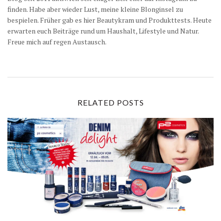
finden. Habe aber wieder Lust, meine kleine Blonginsel zu
bespielen. Früher gab es hier Beautykram und Produkttests. Heute
erwarten euch Beiträge rund um Haushalt, Lifestyle und Natur.
Freue mich auf regen Austausch.
RELATED POSTS