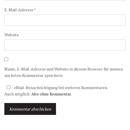
E-Mail-Adresse
*
Website
Name, E-Mail-Adresse und Website in diesem Browser für meinen
nächsten Kommentar speichern.
eMail-Benachrichtigung bei weiteren Kommentaren.
Auch möglich:
Abo ohne Kommentar
.
A