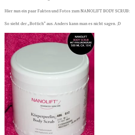
Hier nun ein paar Fakten und Fotos zum NANOLIFT BODY SCRUB:
So sieht der „Bottich“ aus. Anders kann man es nicht sagen. ;D