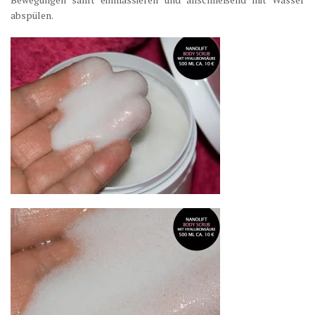
abspülen.