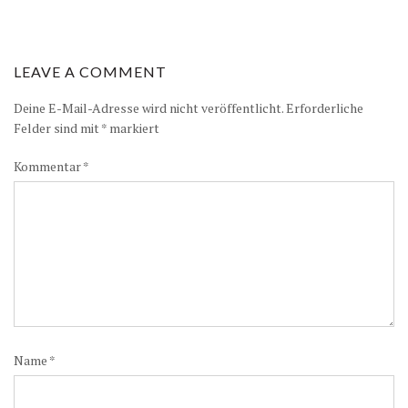
LEAVE A COMMENT
Deine E-Mail-Adresse wird nicht veröffentlicht.
Erforderliche
Felder sind mit
*
markiert
Kommentar
*
Name
*