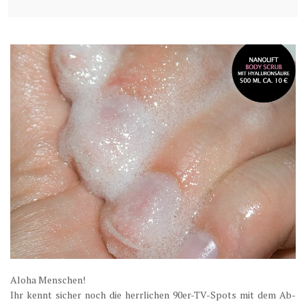
Aloha Menschen!
Ihr kennt sicher noch die herrlichen 90er-TV-Spots mit dem Ab-