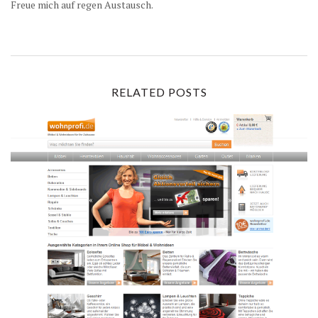
Freue mich auf regen Austausch.
RELATED POSTS