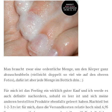
Man braucht zwar eine ordentliche Menge, um den Körper ganz
abzuschrubbeln (vielleicht doppelt so viel wie auf den oberen
Fotos), dafür ist aber jede Menge im Bottich drin. ; )
Für mich ist das Peeling ein wirklich guter Kauf und ich werde es
auch definitiv nachordern, sobald es leer ist und sich meine
anderen bestellten Produkte ebenfalls geleert haben. Nachteil bei
1-2-3.tv ist für mich, dass die Versandkosten relativ hoch sind. 6,95