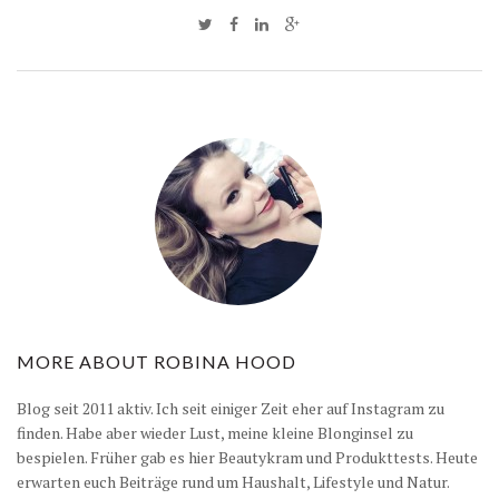
MORE ABOUT
ROBINA HOOD
Blog seit 2011 aktiv. Ich seit einiger Zeit eher auf Instagram zu
finden. Habe aber wieder Lust, meine kleine Blonginsel zu
bespielen. Früher gab es hier Beautykram und Produkttests. Heute
erwarten euch Beiträge rund um Haushalt, Lifestyle und Natur.