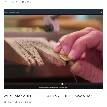
21. NOVEMBER 2012
WIRD AMAZON JETZT ZU ETSY ODER DAWANDA?
22. SEPTEMBER 2016