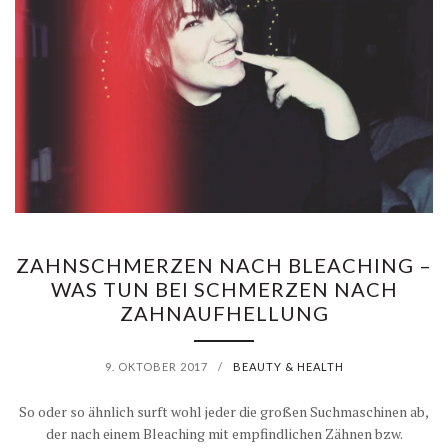
ZAHNSCHMERZEN NACH BLEACHING –
WAS TUN BEI SCHMERZEN NACH
ZAHNAUFHELLUNG
9. OKTOBER 2017
/
BEAUTY & HEALTH
So oder so ähnlich surft wohl jeder die großen Suchmaschinen ab,
der nach einem Bleaching mit empfindlichen Zähnen bzw.