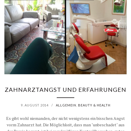
ZAHNARZTANGST UND ERFAHRUNGEN
9. AUGUST 2014
/
ALLGEMEIN
,
BEAUTY & HEALTH
Es gibt wohl niemanden, der nicht wenigstens ein bisschen Angst
vorm Zahnarzt hat. Die Möglichkeit, dass man "unbeschadet" aus