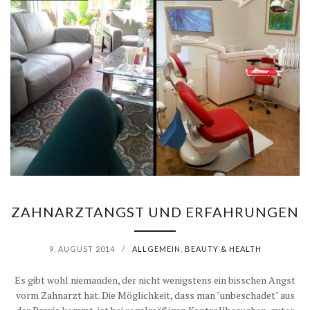
ZAHNARZTANGST UND ERFAHRUNGEN
9. AUGUST 2014
/
ALLGEMEIN
,
BEAUTY & HEALTH
Es gibt wohl niemanden, der nicht wenigstens ein bisschen Angst
vorm Zahnarzt hat. Die Möglichkeit, dass man "unbeschadet" aus