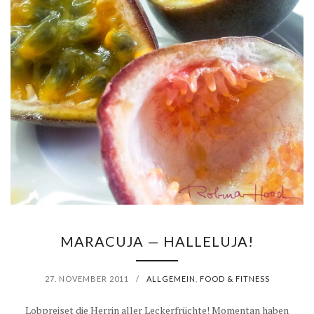
MARACUJA — HALLELUJA!
27. NOVEMBER 2011
/
ALLGEMEIN
,
FOOD & FITNESS
Lobpreiset die Herrin aller Leckerfrüchte! Momentan haben