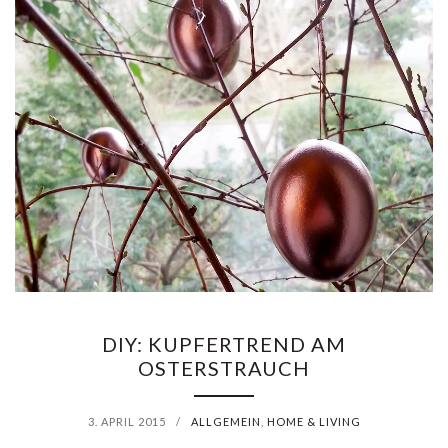
DIY: KUPFERTREND AM
OSTERSTRAUCH
3. APRIL 2015
/
ALLGEMEIN
,
HOME & LIVING