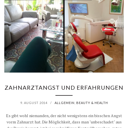
ZAHNARZTANGST UND ERFAHRUNGEN
9. AUGUST 2014
/
ALLGEMEIN
,
BEAUTY & HEALTH
Es gibt wohl niemanden, der nicht wenigstens ein bisschen Angst
vorm Zahnarzt hat. Die Möglichkeit, dass man "unbeschadet" aus