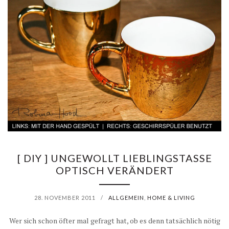
[ DIY ] UNGEWOLLT LIEBLINGSTASSE
OPTISCH VERÄNDERT
28. NOVEMBER 2011
/
ALLGEMEIN
,
HOME & LIVING
Wer sich schon öfter mal gefragt hat, ob es denn tatsächlich nötig