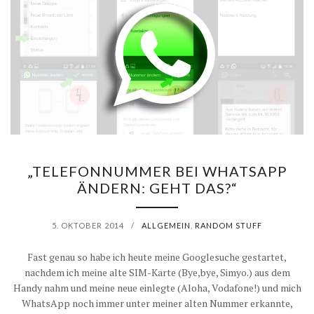
„TELEFONNUMMER BEI WHATSAPP
ÄNDERN: GEHT DAS?“
5. OKTOBER 2014
/
ALLGEMEIN
,
RANDOM STUFF
Fast genau so habe ich heute meine Googlesuche gestartet,
nachdem ich meine alte SIM-Karte (Bye,bye, Simyo.) aus dem
Handy nahm und meine neue einlegte (Aloha, Vodafone!) und mich
WhatsApp noch immer unter meiner alten Nummer erkannte,