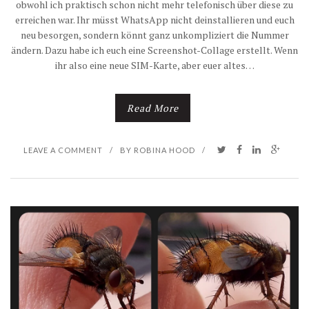
obwohl ich praktisch schon nicht mehr telefonisch über diese zu
erreichen war. Ihr müsst WhatsApp nicht deinstallieren und euch
neu besorgen, sondern könnt ganz unkompliziert die Nummer
ändern. Dazu habe ich euch eine Screenshot-Collage erstellt. Wenn
ihr also eine neue SIM-Karte, aber euer altes…
Read More
LEAVE A COMMENT
/
BY
ROBINA HOOD
/