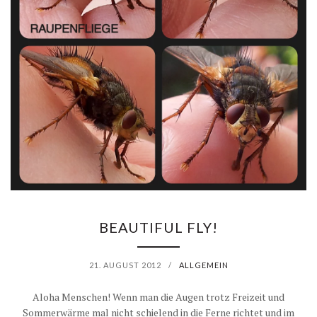
BEAUTIFUL FLY!
21. AUGUST 2012
/
ALLGEMEIN
Aloha Menschen! Wenn man die Augen trotz Freizeit und
Sommerwärme mal nicht schielend in die Ferne richtet und im