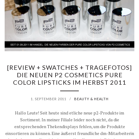
[REVIEW + SWATCHES + TRAGEFOTOS]
DIE NEUEN P2 COSMETICS PURE
COLOR LIPSTICKS IM HERBST 2011
1. SEPTEMBER 2011
/
BEAUTY & HEALTH
Hallo Leute! Seit heute sind etliche neue p2-Produkte im
Sortiment. In meiner Filiale leider noch nicht, da die
entsprechenden Thekendisplays fehlen, um die Produkte
einsortieren zu können. Eine äußerst freundliche dm-Mitarbeiterin