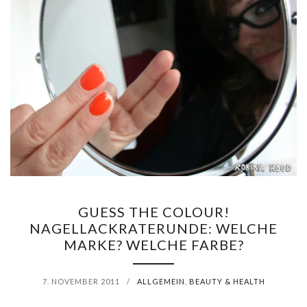
GUESS THE COLOUR!
NAGELLACKRATERUNDE: WELCHE
MARKE? WELCHE FARBE?
7. NOVEMBER 2011
/
ALLGEMEIN
,
BEAUTY & HEALTH