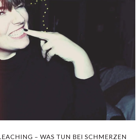
EACHING – WAS TUN BEI SCHMERZEN