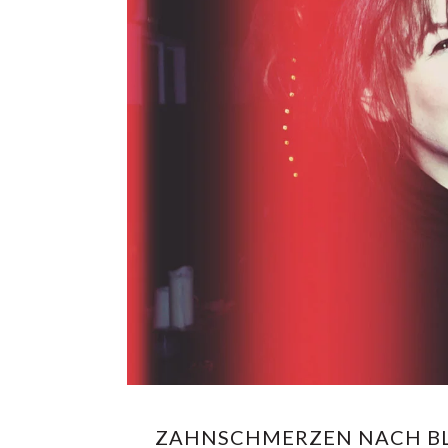
ZAHNSCHMERZEN NACH BL