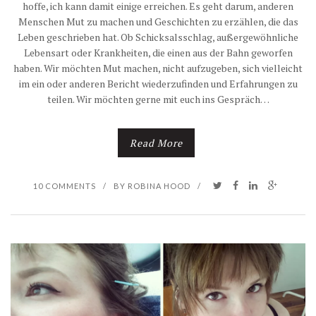
hoffe, ich kann damit einige erreichen. Es geht darum, anderen
Menschen Mut zu machen und Geschichten zu erzählen, die das
Leben geschrieben hat. Ob Schicksalsschlag, außergewöhnliche
Lebensart oder Krankheiten, die einen aus der Bahn geworfen
haben. Wir möchten Mut machen, nicht aufzugeben, sich vielleicht
im ein oder anderen Bericht wiederzufinden und Erfahrungen zu
teilen. Wir möchten gerne mit euch ins Gespräch…
Read More
10 COMMENTS
/
BY
ROBINA HOOD
/