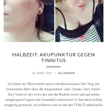
HALBZEIT: AKUPUNKTUR GEGEN
TINNITUS
22. APRIL 2015
/
ALLGEMEIN
Ich hätte als Überschrift auch schreiben können "Der Weg zur
Erkenntnis führt über die Akupunktur" oder "Danke, Yury Yarin!".
Yury Yarin ist der Arzt, der mir die Nadeln setzt und auf meine
neugierigen Fragen sehr freundlich antwortet. Er hat mich richtig
neugierig gemacht, zu erfahren, was es mit der TCM (Traditionelle