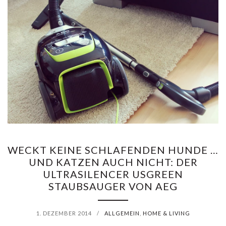
WECKT KEINE SCHLAFENDEN HUNDE …
UND KATZEN AUCH NICHT: DER
ULTRASILENCER USGREEN
STAUBSAUGER VON AEG
1. DEZEMBER 2014
/
ALLGEMEIN
,
HOME & LIVING