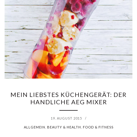
MEIN LIEBSTES KÜCHENGERÄT: DER
HANDLICHE AEG MIXER
19. AUGUST 2015
/
ALLGEMEIN
,
BEAUTY & HEALTH
,
FOOD & FITNESS